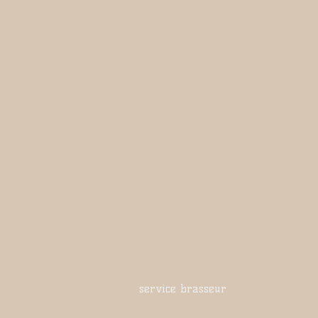
service brasseur